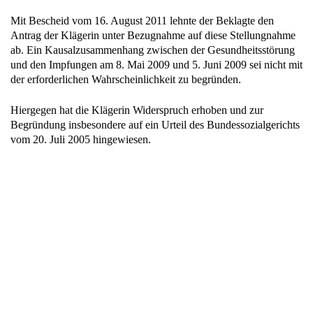
Mit Bescheid vom 16. August 2011 lehnte der Beklagte den
Antrag der Klägerin unter Bezugnahme auf diese Stellungnahme
ab. Ein Kausalzusammenhang zwischen der Gesundheitsstörung
und den Impfungen am 8. Mai 2009 und 5. Juni 2009 sei nicht mit
der erforderlichen Wahrscheinlichkeit zu begründen.
Hiergegen hat die Klägerin Widerspruch erhoben und zur
Begründung insbesondere auf ein Urteil des Bundessozialgerichts
vom 20. Juli 2005 hingewiesen.