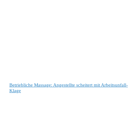
Betriebliche Massage: Angestellte scheitert mit Arbeitsunfall-
Klage