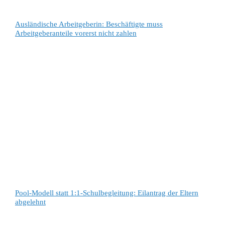
Ausländische Arbeitgeberin: Beschäftigte muss
Arbeitgeberanteile vorerst nicht zahlen
Pool-Modell statt 1:1-Schulbegleitung: Eilantrag der Eltern
abgelehnt