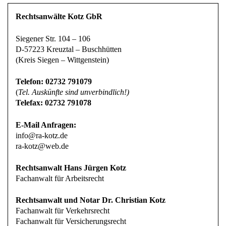
Rechtsanwälte Kotz GbR
Siegener Str. 104 – 106
D-57223 Kreuztal – Buschhütten
(Kreis Siegen – Wittgenstein)
Telefon: 02732 791079
(
Tel. Auskünfte sind unverbindlich!)
Telefax: 02732 791078
E-Mail Anfragen:
info@ra-kotz.de
ra-kotz@web.de
Rechtsanwalt Hans Jürgen Kotz
Fachanwalt für Arbeitsrecht
Rechtsanwalt und Notar Dr. Christian Kotz
Fachanwalt für Verkehrsrecht
Fachanwalt für Versicherungsrecht