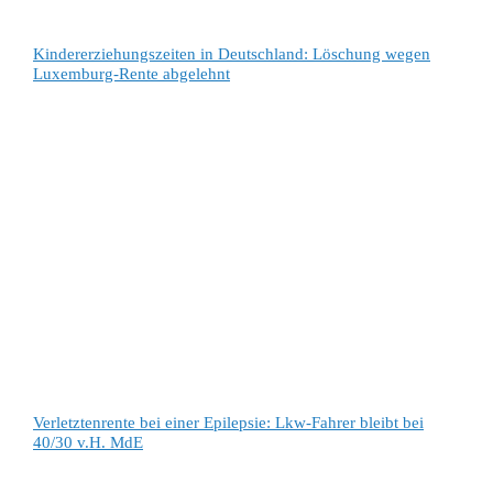
Kindererziehungszeiten in Deutschland: Löschung wegen
Luxemburg-Rente abgelehnt
Verletztenrente bei einer Epilepsie: Lkw-Fahrer bleibt bei
40/30 v.H. MdE