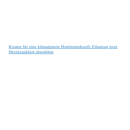
Kosten für eine klimatisierte Hotelunterkunft: Eilantrag trotz
Herzkrankheit abgelehnt