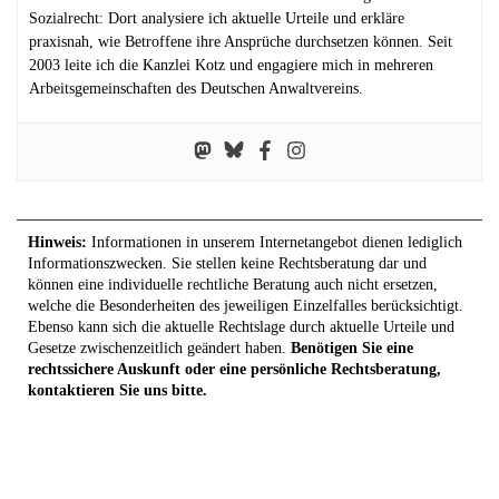
Sozialrecht: Dort analysiere ich aktuelle Urteile und erkläre
praxisnah, wie Betroffene ihre Ansprüche durchsetzen können. Seit
2003 leite ich die Kanzlei Kotz und engagiere mich in mehreren
Arbeitsgemeinschaften des Deutschen Anwaltvereins.
Hinweis:
Informationen in unserem Internetangebot dienen lediglich
Informationszwecken. Sie stellen keine Rechtsberatung dar und
können eine individuelle rechtliche Beratung auch nicht ersetzen,
welche die Besonderheiten des jeweiligen Einzelfalles berücksichtigt.
Ebenso kann sich die aktuelle Rechtslage durch aktuelle Urteile und
Gesetze zwischenzeitlich geändert haben.
Benötigen Sie eine
rechtssichere Auskunft oder eine persönliche Rechtsberatung,
kontaktieren Sie uns bitte.