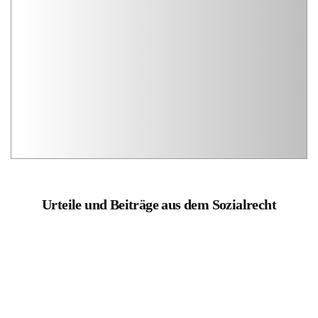
Urteile und Beiträge aus dem Sozialrecht