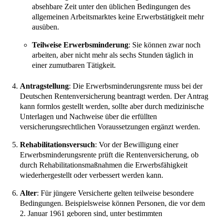
absehbare Zeit unter den üblichen Bedingungen des
allgemeinen Arbeitsmarktes keine Erwerbstätigkeit mehr
ausüben.
Teilweise Erwerbsminderung
: Sie können zwar noch
arbeiten, aber nicht mehr als sechs Stunden täglich in
einer zumutbaren Tätigkeit.
Antragstellung
: Die Erwerbsminderungsrente muss bei der
Deutschen Rentenversicherung beantragt werden. Der Antrag
kann formlos gestellt werden, sollte aber durch medizinische
Unterlagen und Nachweise über die erfüllten
versicherungsrechtlichen Voraussetzungen ergänzt werden.
Rehabilitationsversuch
: Vor der Bewilligung einer
Erwerbsminderungsrente prüft die Rentenversicherung, ob
durch Rehabilitationsmaßnahmen die Erwerbsfähigkeit
wiederhergestellt oder verbessert werden kann.
Alter
: Für jüngere Versicherte gelten teilweise besondere
Bedingungen. Beispielsweise können Personen, die vor dem
2. Januar 1961 geboren sind, unter bestimmten