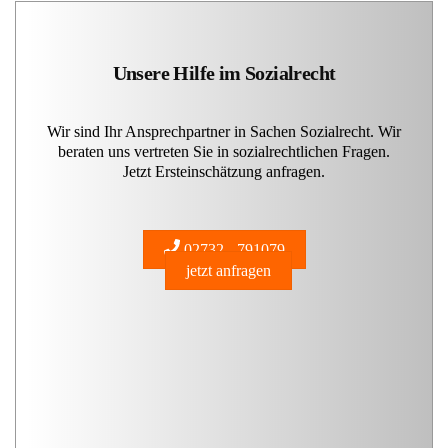
Unsere Hilfe im Sozialrecht
Wir sind Ihr Ansprechpartner in Sachen Sozialrecht. Wir
beraten uns vertreten Sie in sozialrechtlichen Fragen.
Jetzt Ersteinschätzung anfragen.
02732 - 791079
jetzt anfragen