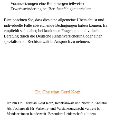
Voraussetzungen eine Rente wegen teilweiser
Erwerbsminderung bei Berufsunfähigkeit erhalten.
Bitte beachten Sie, dass dies eine allgemeine Übersicht ist und
individuelle Fälle abweichende Bedingungen haben können. Es
empfiehlt sich daher, bei konkreten Fragen eine individuelle
Beratung durch die Deutsche Rentenversicherung oder einen
spezialisierten Rechtsanwalt in Anspruch zu nehmen.
Dr. Christian Gerd Kotz
Ich bin Dr. Christian Gerd Kotz, Rechtsanwalt und Notar in Kreuztal.
Als Fachanwalt für Verkehrs- und Versicherungsrecht vertrete ich
Mandant*innen bundesweit. Besondere Leidenschaft gilt dem